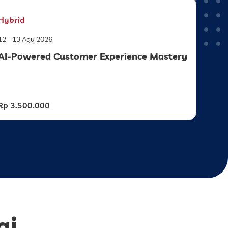
Hybrid
12 - 13 Agu 2026
AI-Powered Customer Experience Mastery
Rp 3.500.000
ai