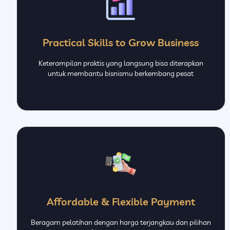
Practical Skills to Grow Business
Keterampilan praktis yang langsung bisa diterapkan
untuk membantu bisnismu berkembang pesat
Affordable & Flexible Payment
Beragam pelatihan dengan harga terjangkau dan pilihan