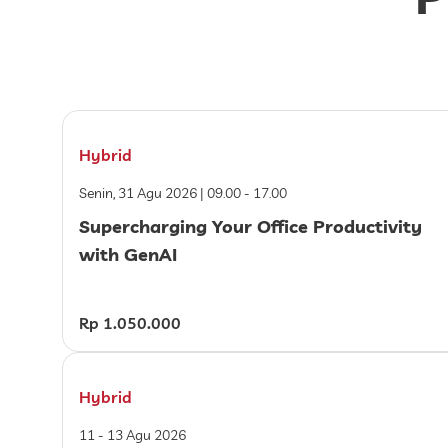
Hybrid
Senin, 31 Agu 2026 | 09.00 - 17.00
Supercharging Your Office Productivity
with GenAI
Rp 1.050.000
Hybrid
11 - 13 Agu 2026