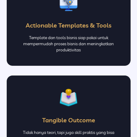
Actionable Templates & Tools
Template dan tools bisnis siap pakai untuk
mempermudah proses bisnis dan meningkatkan
produktivitas
Tangible Outcome
Tidak hanya teori, tapi juga skill praktis yang bisa