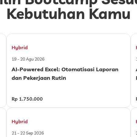
Kebutuhan Kamu
Hybrid
19 - 20 Agu 2026
AI-Powered Excel: Otomatisasi Laporan
dan Pekerjaan Rutin
Rp 1.750.000
Hybrid
21 - 22 Sep 2026