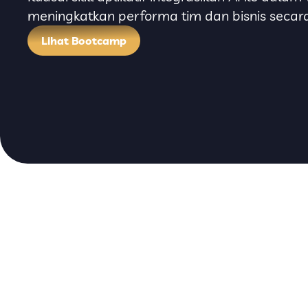
meningkatkan performa tim dan bisnis secar
Lihat Bootcamp