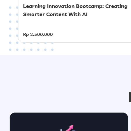
Learning Innovation Bootcamp: Creating
Smarter Content With AI
Rp 2.500.000