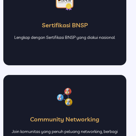
Sertifikasi BNSP
Lengkap dengan Sertifikasi BNSP yang diakui nasional
Community Networking
Join komunitas yang penuh peluang networking, berbagi