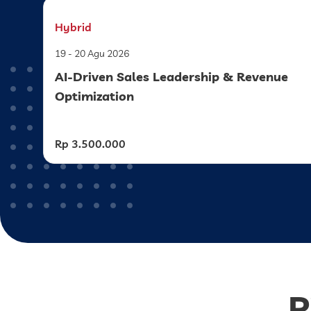
Hybrid
19 - 20 Agu 2026
AI-Driven Sales Leadership & Revenue
Optimization
Rp 3.500.000
P