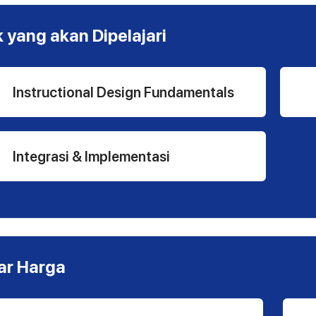
k yang akan Dipelajari
Instructional Design Fundamentals
Integrasi & Implementasi
ar Harga