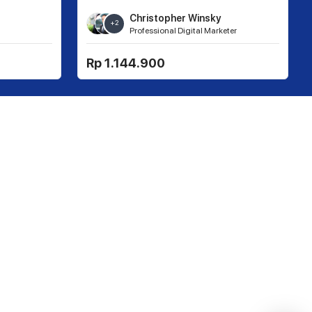
Christopher Winsky
+
2
Professional Digital Marketer
Rp 1.144.900