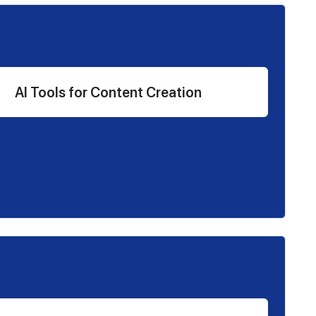
AI Tools for Content Creation