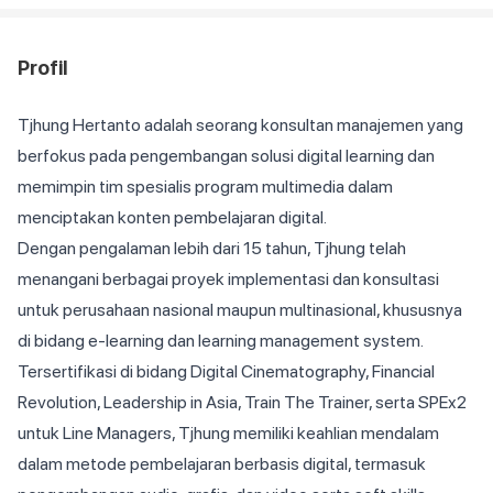
Profil
Tjhung Hertanto adalah seorang konsultan manajemen yang
berfokus pada pengembangan solusi digital learning dan
memimpin tim spesialis program multimedia dalam
menciptakan konten pembelajaran digital.
Dengan pengalaman lebih dari 15 tahun, Tjhung telah
menangani berbagai proyek implementasi dan konsultasi
untuk perusahaan nasional maupun multinasional, khususnya
di bidang e-learning dan learning management system.
Tersertifikasi di bidang Digital Cinematography, Financial
Revolution, Leadership in Asia, Train The Trainer, serta SPEx2
untuk Line Managers, Tjhung memiliki keahlian mendalam
dalam metode pembelajaran berbasis digital, termasuk