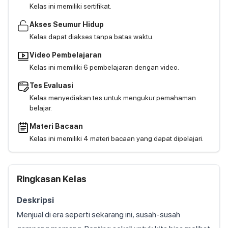
Kelas ini memiliki sertifikat.
Akses Seumur Hidup
Kelas dapat diakses tanpa batas waktu.
Video Pembelajaran
Kelas ini memiliki 6 pembelajaran dengan video.
Tes Evaluasi
Kelas menyediakan tes untuk mengukur pemahaman
belajar.
Materi Bacaan
Kelas ini memiliki 4 materi bacaan yang dapat dipelajari.
Ringkasan Kelas
Deskripsi
Menjual di era seperti sekarang ini, susah-susah 