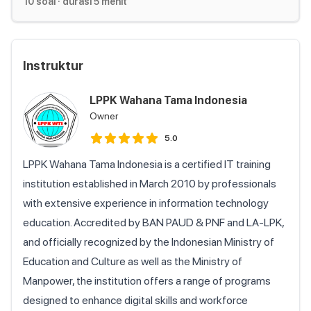
10 soal
· durasi
5 menit
Instruktur
LPPK Wahana Tama Indonesia
Owner
5.0
LPPK Wahana Tama Indonesia is a certified IT training
institution established in March 2010 by professionals
with extensive experience in information technology
education. Accredited by BAN PAUD & PNF and LA-LPK,
and officially recognized by the Indonesian Ministry of
Education and Culture as well as the Ministry of
Manpower, the institution offers a range of programs
designed to enhance digital skills and workforce