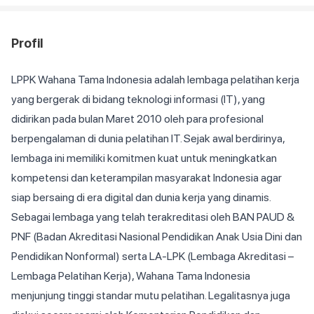
Profil
LPPK Wahana Tama Indonesia adalah lembaga pelatihan kerja
yang bergerak di bidang teknologi informasi (IT), yang
didirikan pada bulan Maret 2010 oleh para profesional
berpengalaman di dunia pelatihan IT. Sejak awal berdirinya,
lembaga ini memiliki komitmen kuat untuk meningkatkan
kompetensi dan keterampilan masyarakat Indonesia agar
siap bersaing di era digital dan dunia kerja yang dinamis.
Sebagai lembaga yang telah terakreditasi oleh BAN PAUD &
PNF (Badan Akreditasi Nasional Pendidikan Anak Usia Dini dan
Pendidikan Nonformal) serta LA-LPK (Lembaga Akreditasi –
Lembaga Pelatihan Kerja), Wahana Tama Indonesia
menjunjung tinggi standar mutu pelatihan. Legalitasnya juga