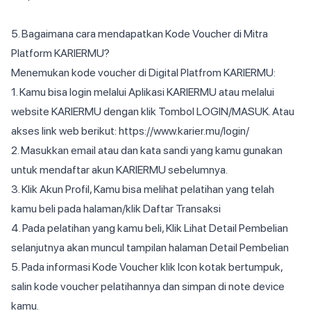
5. Bagaimana cara mendapatkan Kode Voucher di Mitra
Platform KARIERMU?
Menemukan kode voucher di Digital Platfrom KARIERMU:
1. Kamu bisa login melalui Aplikasi KARIERMU atau melalui
website KARIERMU dengan klik Tombol LOGIN/MASUK. Atau
akses link web berikut:
https://www.karier.mu/login/
2. Masukkan email atau dan kata sandi yang kamu gunakan
untuk mendaftar akun KARIERMU sebelumnya.
3. Klik Akun Profil, Kamu bisa melihat pelatihan yang telah
kamu beli pada halaman/klik Daftar Transaksi
4. Pada pelatihan yang kamu beli, Klik Lihat Detail Pembelian
selanjutnya akan muncul tampilan halaman Detail Pembelian
5. Pada informasi Kode Voucher klik Icon kotak bertumpuk,
salin kode voucher pelatihannya dan simpan di note device
kamu.