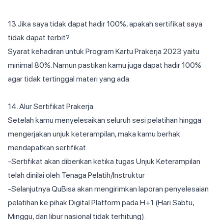
13.Jika saya tidak dapat hadir 100%, apakah sertifikat saya
tidak dapat terbit?
Syarat kehadiran untuk Program Kartu Prakerja 2023 yaitu
minimal 80%. Namun pastikan kamu juga dapat hadir 100%
agar tidak tertinggal materi yang ada.
14. Alur Sertifikat Prakerja
Setelah kamu menyelesaikan seluruh sesi pelatihan hingga
mengerjakan unjuk keterampilan, maka kamu berhak
mendapatkan sertifikat.
-Sertifikat akan diberikan ketika tugas Unjuk Keterampilan
telah dinilai oleh Tenaga Pelatih/Instruktur
-Selanjutnya QuBisa akan mengirimkan laporan penyelesaian
pelatihan ke pihak Digital Platform pada H+1 (Hari Sabtu,
Minggu, dan libur nasional tidak terhitung).