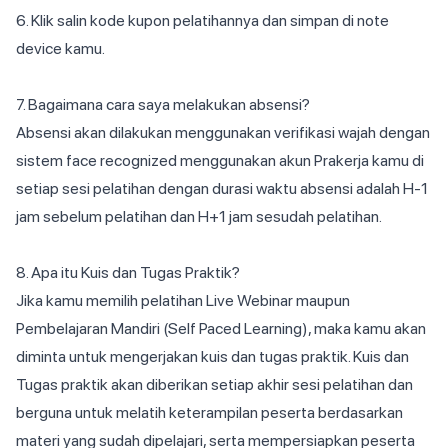
6. Klik salin kode kupon pelatihannya dan simpan di note
device kamu.
7. Bagaimana cara saya melakukan absensi?
Absensi akan dilakukan menggunakan verifikasi wajah dengan
sistem face recognized menggunakan akun Prakerja kamu di
setiap sesi pelatihan dengan durasi waktu absensi adalah H-1
jam sebelum pelatihan dan H+1 jam sesudah pelatihan.
8. Apa itu Kuis dan Tugas Praktik?
Jika kamu memilih pelatihan Live Webinar maupun
Pembelajaran Mandiri (Self Paced Learning), maka kamu akan
diminta untuk mengerjakan kuis dan tugas praktik. Kuis dan
Tugas praktik akan diberikan setiap akhir sesi pelatihan dan
berguna untuk melatih keterampilan peserta berdasarkan
materi yang sudah dipelajari, serta mempersiapkan peserta