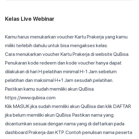
Kelas Live Webinar
Kamu harus menukarkan voucher Kartu Prakerja yang kamu
miliki terlebih dahulu untuk bisa mengakses kelas.
Cara menukarkan voucher Kartu Prakerja di website QuBisa.
Penukaran kode redeem dan kode voucher hanya dapat
dilakukan di hari H pelatihan minimal H-1 Jam sebelum
pelatihan dan maksimal H+1 Jam sesudah pelatihan.
Pastikan kamu sudah memiliki akun QuBisa.
https://www.qubisa.com
Klik MASUK jika sudah memiliki akun QuBisa dan klik DAFTAR
jika belum memiliki akun QuBisa. Pastikan nama yang
dicantumkan sesuai dengan nama yang di daftarkan pada
dashboard Prakerja dan KTP. Contoh penulisan nama peserta