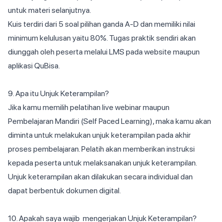
untuk materi selanjutnya.
Kuis terdiri dari 5 soal pilihan ganda A-D dan memiliki nilai
minimum kelulusan yaitu 80%. Tugas praktik sendiri akan
diunggah oleh peserta melalui LMS pada website maupun
aplikasi QuBisa.
9. Apa itu Unjuk Keterampilan?
Jika kamu memilih pelatihan live webinar maupun
Pembelajaran Mandiri (Self Paced Learning), maka kamu akan
diminta untuk melakukan unjuk keterampilan pada akhir
proses pembelajaran. Pelatih akan memberikan instruksi
kepada peserta untuk melaksanakan unjuk keterampilan.
Unjuk keterampilan akan dilakukan secara individual dan
dapat berbentuk dokumen digital.
10. Apakah saya wajib mengerjakan Unjuk Keterampilan?