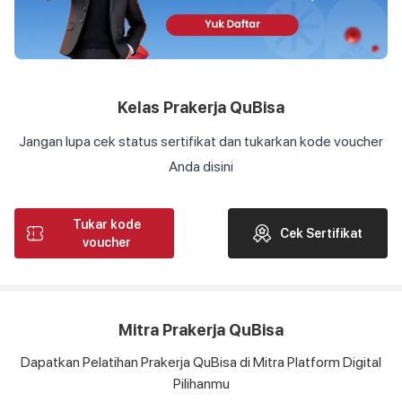
Kelas Prakerja QuBisa
Jangan lupa cek status sertifikat dan tukarkan kode voucher
Anda disini
Tukar kode
Cek Sertifikat
voucher
Mitra Prakerja QuBisa
Dapatkan Pelatihan Prakerja QuBisa di Mitra Platform Digital
Pilihanmu