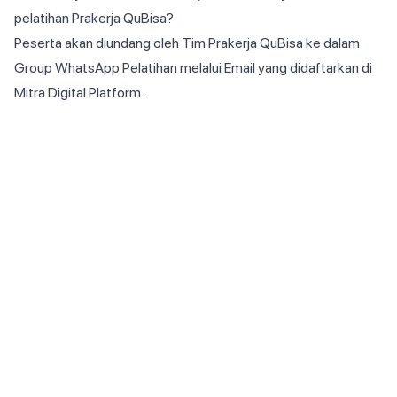
pelatihan Prakerja QuBisa?
Peserta akan diundang oleh Tim Prakerja QuBisa ke dalam
Group WhatsApp Pelatihan melalui Email yang didaftarkan di
Mitra Digital Platform.