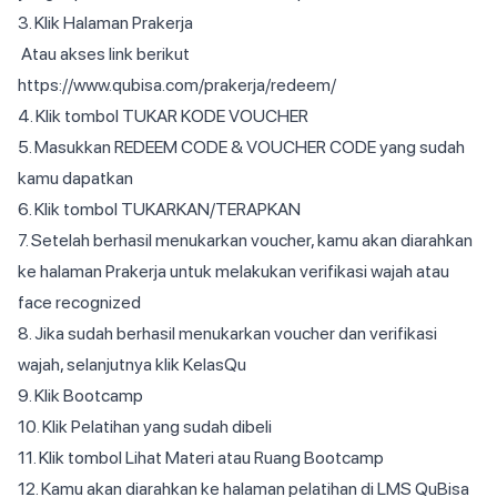
3. Klik Halaman Prakerja
Atau akses link berikut
https://www.qubisa.com/prakerja/redeem/
4. Klik tombol TUKAR KODE VOUCHER
5. Masukkan REDEEM CODE & VOUCHER CODE yang sudah
kamu dapatkan
6. Klik tombol TUKARKAN/TERAPKAN
7. Setelah berhasil menukarkan voucher, kamu akan diarahkan
ke halaman Prakerja untuk melakukan verifikasi wajah atau
face recognized
8. Jika sudah berhasil menukarkan voucher dan verifikasi
wajah, selanjutnya klik KelasQu
9. Klik Bootcamp
10. Klik Pelatihan yang sudah dibeli
11. Klik tombol Lihat Materi atau Ruang Bootcamp
12. Kamu akan diarahkan ke halaman pelatihan di LMS QuBisa