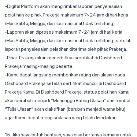
-Digital Platform akan mengirimkan laporan penyelesaian
pelatihan ke pihak Prakerja maksimum 7×24 jam di hari kerja
(Hari Sabtu, Minggu, dan libur nasional tidak terhitung)
-Laporan akan diproses maksimum 7×24 jam di hari kerja
(Hari Sabtu, Minggu, dan libur nasional tidak terhitung) setelah
laporan penyelesaian pelatihan diterima oleh pihak Prakerja.
-Pihak Prakerja akan menerbitkan sertifikat di Dashboard
Prakerja masing-masing peserta.
-Kamu dapat langsung memberikan rating dan ulasan pada
Dashboard Prakerja setelah sertifikat muncul di Dashboard
Prakerja Kamu. Di Dashboard Prakerja, status pelatihan Kamu
akan berubah menjadi “Menunggu Rating Ulasan” dan tombol
“Tulis Ulasan” akan diaktifkan (berubah menjadi warna biru)
agar Kamu dapat mengisi ulasan yang telah disediakan.
15. Jika saya butuh bantuan, saya bisa bertanya kemana untuk