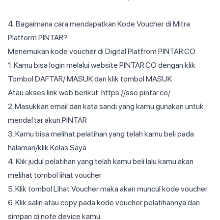
4. Bagaimana cara mendapatkan Kode Voucher di Mitra
Platform PINTAR?
Menemukan kode voucher di Digital Platfrom PINTAR.CO:
1. Kamu bisa login melalui website PINTAR.CO dengan klik
Tombol DAFTAR/ MASUK dan klik tombol MASUK
Atau akses link web berikut:
https://sso.pintar.co/
2. Masukkan email dan kata sandi yang kamu gunakan untuk
mendaftar akun PINTAR
3. Kamu bisa melihat pelatihan yang telah kamu beli pada
halaman/klik Kelas Saya
4. Klik judul pelatihan yang telah kamu beli lalu kamu akan
melihat tombol lihat voucher
5. Klik tombol Lihat Voucher maka akan muncul kode voucher.
6. Klik salin atau copy pada kode voucher pelatihannya dan
simpan di note device kamu.