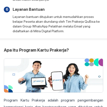
6
Layanan Bantuan
Layanan bantuan ditujukan untuk memudahkan proses
belajar. Peserta akan diundang oleh Tim Prakerja QuBisa ke
dalam Group WhatsApp Pelatihan melalui Email yang
didaftarkan di Mitra Digital Platform.
Apa itu Program Kartu Prakerja?
Program Kartu Prakerja adalah program pengembangan
kompetensi kerja dan kewirausahaan yang ditujukan untuk