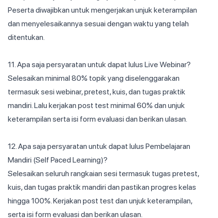
Peserta diwajibkan untuk mengerjakan unjuk keterampilan
dan menyelesaikannya sesuai dengan waktu yang telah
ditentukan.
11. Apa saja persyaratan untuk dapat lulus Live Webinar?
Selesaikan minimal 80% topik yang diselenggarakan
termasuk sesi webinar, pretest, kuis, dan tugas praktik
mandiri. Lalu kerjakan post test minimal 60% dan unjuk
keterampilan serta isi form evaluasi dan berikan ulasan.
12. Apa saja persyaratan untuk dapat lulus Pembelajaran
Mandiri (Self Paced Learning)?
Selesaikan seluruh rangkaian sesi termasuk tugas pretest,
kuis, dan tugas praktik mandiri dan pastikan progres kelas
hingga 100%. Kerjakan post test dan unjuk keterampilan,
serta isi form evaluasi dan berikan ulasan.