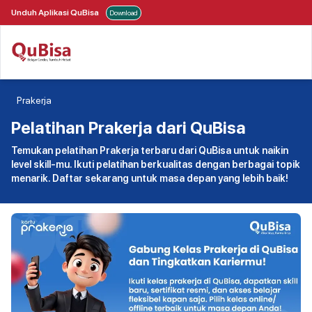
Unduh Aplikasi QuBisa
Download
Prakerja
Pelatihan Prakerja dari QuBisa
Temukan pelatihan Prakerja terbaru dari QuBisa untuk naikin
level skill-mu. Ikuti pelatihan berkualitas dengan berbagai topik
menarik. Daftar sekarang untuk masa depan yang lebih baik!