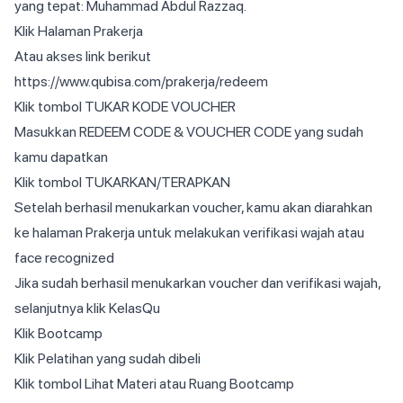
yang tepat: Muhammad Abdul Razzaq.
Klik Halaman Prakerja
Atau akses link berikut
https://www.qubisa.com/prakerja/redeem
Klik tombol TUKAR KODE VOUCHER
Masukkan REDEEM CODE & VOUCHER CODE yang sudah
kamu dapatkan
Klik tombol TUKARKAN/TERAPKAN
Setelah berhasil menukarkan voucher, kamu akan diarahkan
ke halaman Prakerja untuk melakukan verifikasi wajah atau
face recognized
Jika sudah berhasil menukarkan voucher dan verifikasi wajah,
selanjutnya klik KelasQu
Klik Bootcamp
Klik Pelatihan yang sudah dibeli
Klik tombol Lihat Materi atau Ruang Bootcamp