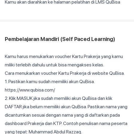
Kamu akan diarahkan ke halaman pelatihan di LMS QuBisa
Pembelajaran Mandiri (Self Paced Learning)
Kamu harus menukarkan voucher Kartu Prakerja yang kamu
miliki terlebih dahulu untuk bisa mengakses kelas.
Cara menukarkan voucher Kartu Prakerja di website QuBisa.
1. Pastikan kamu sudah memiliki akun QuBisa.
https://www.qubisa.com/
2. Klik MASUK jika sudah memiliki akun QuBisa dan klik
DAFTAR jika belum memiliki akun QuBisa. Pastikan nama yang
dicantumkan sesuai dengan nama yang di daftarkan pada
dashboard Prakerja dan KTP. Contoh penulisan nama peserta
yang tepat: Muhammad Abdul Razzaq.