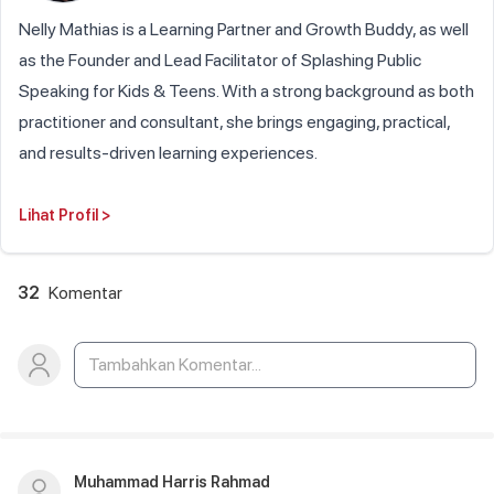
Nelly Mathias is a Learning Partner and Growth Buddy, as well
as the Founder and Lead Facilitator of Splashing Public
Speaking for Kids & Teens. With a strong background as both
practitioner and consultant, she brings engaging, practical,
and results-driven learning experiences.
Lihat Profil
>
32
Komentar
Muhammad Harris Rahmad