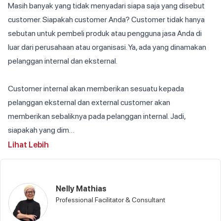
Masih banyak yang tidak menyadari siapa saja yang disebut 
customer. Siapakah customer Anda? Customer tidak hanya 
sebutan untuk pembeli produk atau pengguna jasa Anda di 
luar dari perusahaan atau organisasi. Ya, ada yang dinamakan 
pelanggan internal dan eksternal.
Customer internal akan memberikan sesuatu kepada 
pelanggan eksternal dan external customer akan 
memberikan sebaliknya pada pelanggan internal. Jadi, 
siapakah yang dim…
Lihat Lebih
Nelly Mathias
Professional Facilitator & Consultant