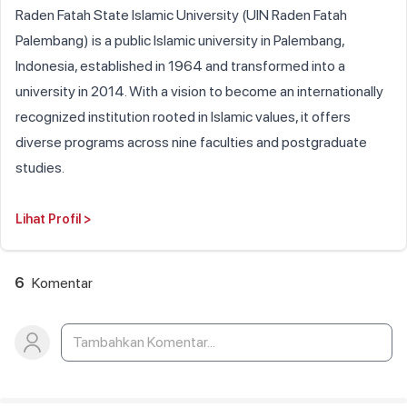
Raden Fatah State Islamic University (UIN Raden Fatah
Palembang) is a public Islamic university in Palembang,
Indonesia, established in 1964 and transformed into a
university in 2014. With a vision to become an internationally
recognized institution rooted in Islamic values, it offers
diverse programs across nine faculties and postgraduate
studies.
Lihat Profil
>
6
Komentar