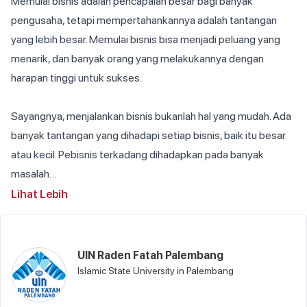
Memulai bisnis adalah pencapaian besar bagi banyak 
pengusaha, tetapi mempertahankannya adalah tantangan 
yang lebih besar. Memulai bisnis bisa menjadi peluang yang 
menarik, dan banyak orang yang melakukannya dengan 
harapan tinggi untuk sukses. 
Sayangnya, menjalankan bisnis bukanlah hal yang mudah. Ada 
banyak tantangan yang dihadapi setiap bisnis, baik itu besar 
atau kecil. Pebisnis terkadang dihadapkan pada banyak 
masalah…
Lihat Lebih
UIN Raden Fatah Palembang
Islamic State University in Palembang