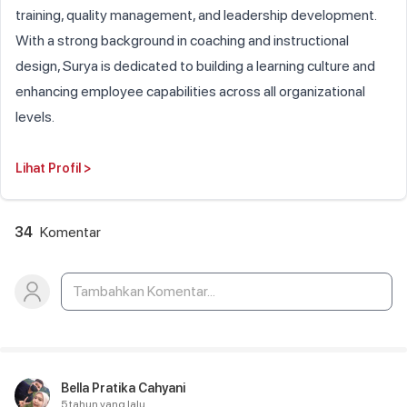
training, quality management, and leadership development.
With a strong background in coaching and instructional
design, Surya is dedicated to building a learning culture and
enhancing employee capabilities across all organizational
levels.
Lihat Profil
>
34
Komentar
Bella Pratika Cahyani
5 tahun yang lalu