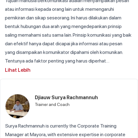
Tujuan manusia berkomunikasi adalah menyampaikan pesan 
atau informasi kepada orang lain untuk memengaruhi 
pemikiran dan sikap seseorang. Ini harus dilakukan dalam 
bentuk hubungan dua arah yang mengedepankan prinsip 
saling memahami satu sama lain. Prinsip komunikasi yang baik 
dan efektif hanya dapat dicapai jika informasi atau pesan 
yang disampaikan komunikator dipahami oleh komunikan. 
Tentunya ada faktor penting yang harus diperhat…
Lihat Lebih
Djiauw Surya Rachmannuh
Trainer and Coach
Surya Rachmannuh is currently the Corporate Training
Manager at Mayora, with extensive expertise in corporate