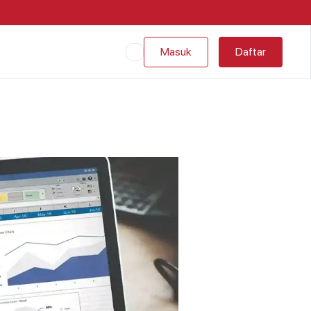
Masuk
Daftar