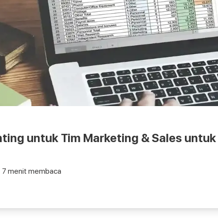
ting untuk Tim Marketing & Sales untuk
7
menit membaca