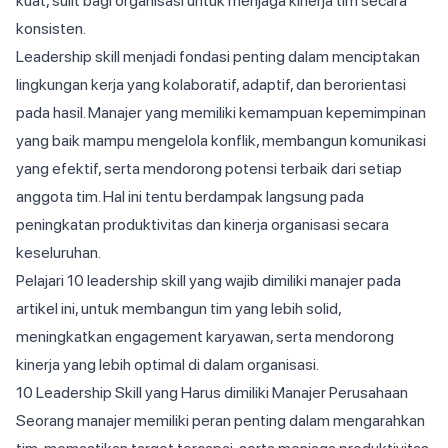
kuat, sulit bagi organisasi untuk menjaga kinerja tim secara
konsisten.
Leadership skill menjadi fondasi penting dalam menciptakan
lingkungan kerja yang kolaboratif, adaptif, dan berorientasi
pada hasil. Manajer yang memiliki kemampuan kepemimpinan
yang baik mampu mengelola konflik, membangun komunikasi
yang efektif, serta mendorong potensi terbaik dari setiap
anggota tim. Hal ini tentu berdampak langsung pada
peningkatan produktivitas dan kinerja organisasi secara
keseluruhan.
Pelajari 10 leadership skill yang wajib dimiliki manajer pada
artikel ini, untuk membangun tim yang lebih solid,
meningkatkan engagement karyawan, serta mendorong
kinerja yang lebih optimal di dalam organisasi.
10 Leadership Skill yang Harus dimiliki Manajer Perusahaan
Seorang manajer memiliki peran penting dalam mengarahkan