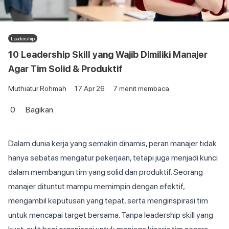
Leadership
10 Leadership Skill yang Wajib Dimiliki Manajer
Agar Tim Solid & Produktif
Muthiatur Rohmah
17 Apr 26
7
menit membaca
0
Bagikan
Dalam dunia kerja yang semakin dinamis, peran manajer tidak
hanya sebatas mengatur pekerjaan, tetapi juga menjadi kunci
dalam membangun tim yang solid dan produktif. Seorang
manajer dituntut mampu memimpin dengan efektif,
mengambil keputusan yang tepat, serta menginspirasi tim
untuk mencapai target bersama. Tanpa leadership skill yang