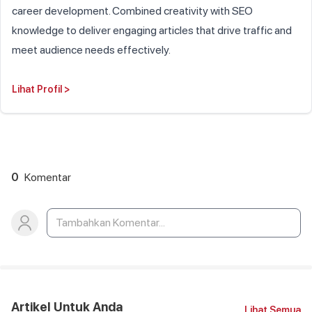
career development. Combined creativity with SEO
knowledge to deliver engaging articles that drive traffic and
meet audience needs effectively.
Lihat Profil
>
0
Komentar
Artikel Untuk Anda
Lihat Semua