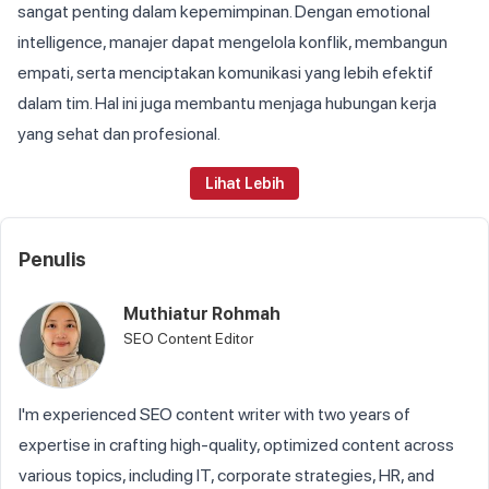
sangat penting dalam kepemimpinan. Dengan emotional
intelligence, manajer dapat mengelola konflik, membangun
empati, serta menciptakan komunikasi yang lebih efektif
dalam tim. Hal ini juga membantu menjaga hubungan kerja
yang sehat dan profesional.
Lihat Lebih
Penulis
Muthiatur Rohmah
SEO Content Editor
I'm experienced SEO content writer with two years of
expertise in crafting high-quality, optimized content across
various topics, including IT, corporate strategies, HR, and