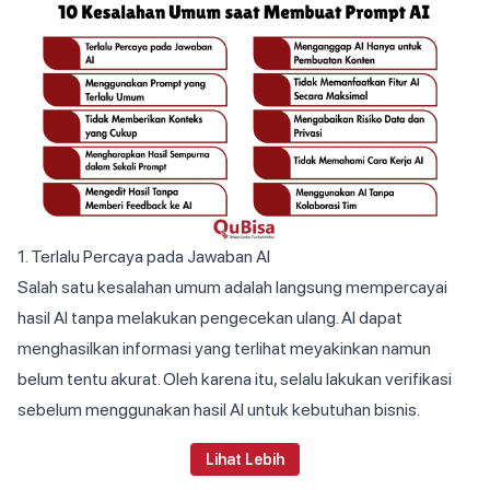
1. Terlalu Percaya pada Jawaban AI
Salah satu kesalahan umum adalah langsung mempercayai
hasil AI tanpa melakukan pengecekan ulang. AI dapat
menghasilkan informasi yang terlihat meyakinkan namun
belum tentu akurat. Oleh karena itu, selalu lakukan verifikasi
sebelum menggunakan hasil AI untuk kebutuhan bisnis.
Lihat Lebih