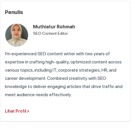
Penulis
Muthiatur Rohmah
SEO Content Editor
I'm experienced SEO content writer with two years of
expertise in crafting high-quality, optimized content across
various topics, including IT, corporate strategies, HR, and
career development. Combined creativity with SEO
knowledge to deliver engaging articles that drive traffic and
meet audience needs effectively.
Lihat Profil
>