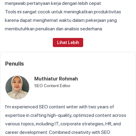
menjawab pertanyaan kerja dengan lebih cepat.
Tools ini sangat cocok untuk meningkatkan produktivitas
karena dapat menghemat waktu dalam pekerjaan yang
membutuhkan penulisan dan analisis sederhana.
Lihat Lebih
Penulis
Muthiatur Rohmah
SEO Content Editor
I'm experienced SEO content writer with two years of
expertise in crafting high-quality, optimized content across
various topics, including IT, corporate strategies, HR, and
career development. Combined creativity with SEO