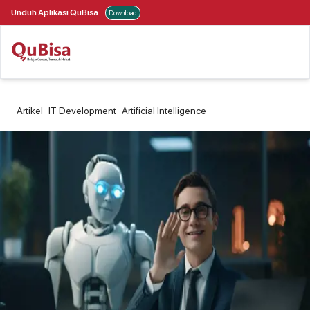
Unduh Aplikasi QuBisa
Download
Artikel
IT Development
Artificial Intelligence