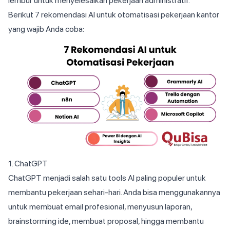
lembur untuk menyelesaikan pekerjaan administratif.
Berikut 7 rekomendasi AI untuk otomatisasi pekerjaan kantor
yang wajib Anda coba:
1. ChatGPT
ChatGPT menjadi salah satu tools AI paling populer untuk
membantu pekerjaan sehari-hari. Anda bisa menggunakannya
untuk membuat email profesional, menyusun laporan,
brainstorming ide, membuat proposal, hingga membantu